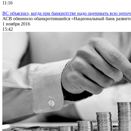
11:16
ВС объяснил, когда при банкротстве надо оценивать всю цепоч
АСВ обвинило обанкротившийся «Национальный банк развития 
1 ноября 2016
15:42