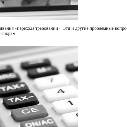
ивания «перехода требований». Эти и другие проблемные вопрос
м спорам