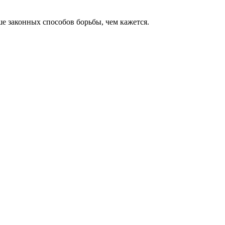
е законных способов борьбы, чем кажется.