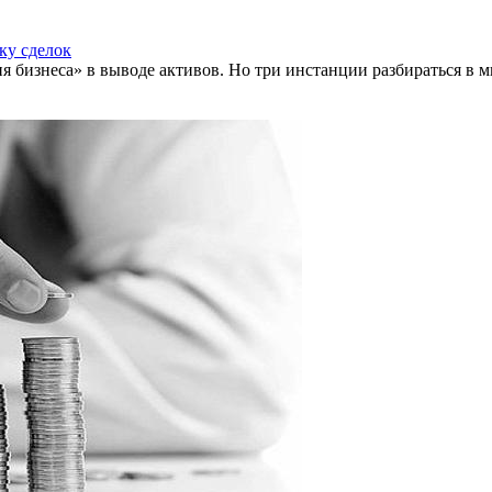
ку сделок
бизнеса» в выводе активов. Но три инстанции разбираться в 