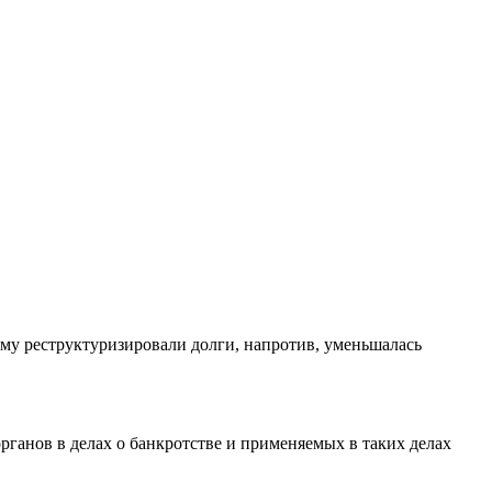
кому реструктуризировали долги, напротив, уменьшалась
ганов в делах о банкротстве и применяемых в таких делах