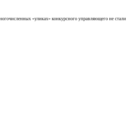
многочисленных «уликах» конкурсного управляющего не стали