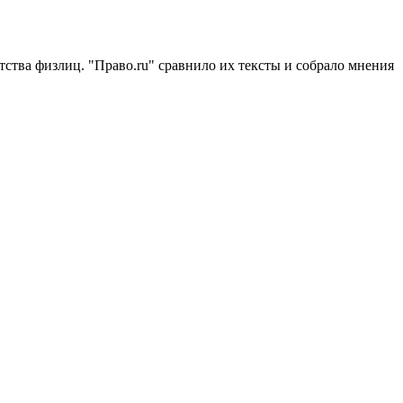
тва физлиц. "Право.ru" сравнило их тексты и собрало мнения