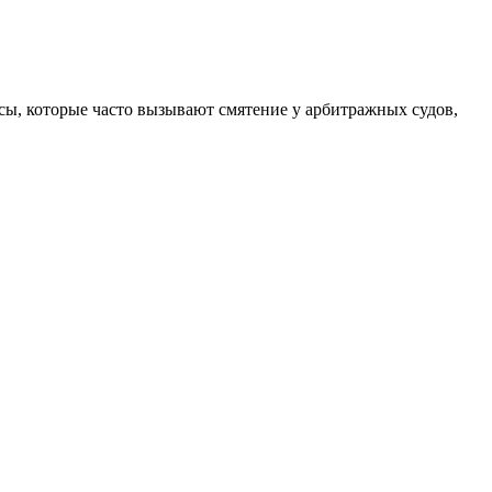
ы, которые часто вызывают смятение у арбитражных судов,